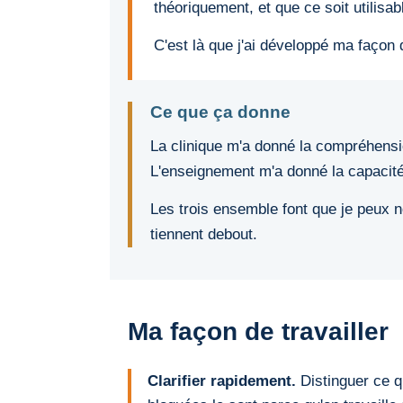
théoriquement, et que ce soit utilisab
C'est là que j'ai développé ma façon 
Ce que ça donne
La clinique m'a donné la compréhensi
L'enseignement m'a donné la capacité
Les trois ensemble font que je peux 
tiennent debout.
Ma façon de travailler
Clarifier rapidement.
Distinguer ce qu