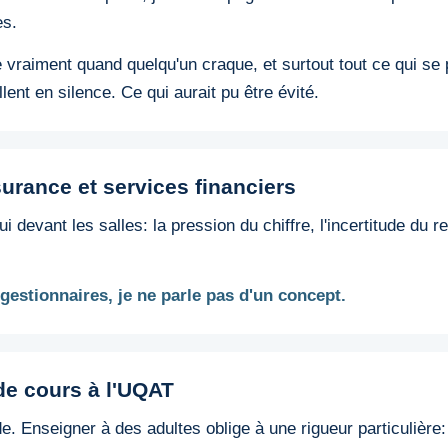
es.
 vraiment quand quelqu'un craque, et surtout tout ce qui se 
ent en silence. Ce qui aurait pu être évité.
urance et services financiers
i devant les salles: la pression du chiffre, l'incertitude du re
gestionnaires, je ne parle pas d'un concept.
e cours à l'UQAT
. Enseigner à des adultes oblige à une rigueur particulière: i