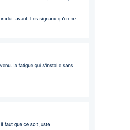
produit avant. Les signaux qu'on ne
venu, la fatigue qui s'installe sans
l faut que ce soit juste