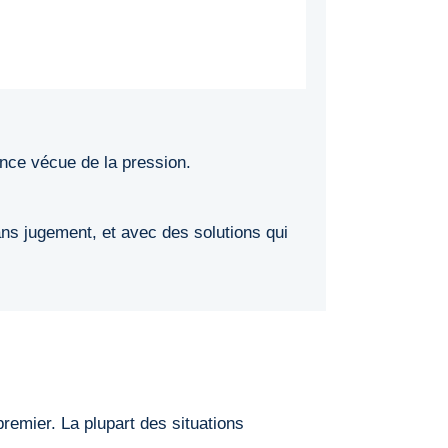
nce vécue de la pression.
ns jugement, et avec des solutions qui
premier. La plupart des situations