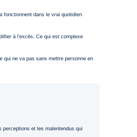
 fonctionnent dans le vrai quotidien
ifier à l'excès. Ce qui est complexe
ce qui ne va pas sans mettre personne en
es perceptions et les malentendus qui