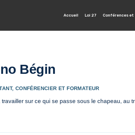
Accueil
Loi 27
Conférences et
no Bégin
TANT, CONFÉRENCIER ET FORMATEUR
 travailler sur ce qui se passe sous le chapeau, au t