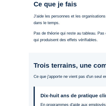
Ce que je fais
J'aide les personnes et les organisations 
dans le temps.
Pas de théorie qui reste au tableau. Pas
qui produisent des effets vérifiables.
Trois terrains, une c
Ce que j'apporte ne vient pas d'un seul en
Dix-huit ans de pratique cl
En programmes d'aide aux employés et