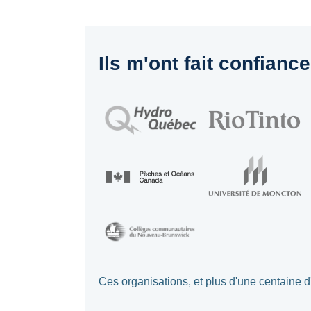
Ils m'ont fait confiance
Ces organisations, et plus d'une centaine 