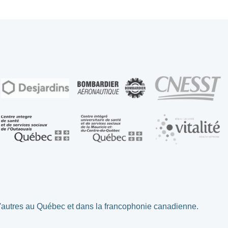
d'autres au Québec et dans la francophonie canadienne.