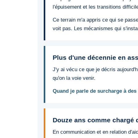
l'épuisement et les transitions difficil
Ce terrain m'a appris ce qui se passe
voit pas. Les mécanismes qui s'install
Plus d'une décennie en ass
J'y ai vécu ce que je décris aujourd'hu
qu'on la voie venir.
Quand je parle de surcharge à des 
Douze ans comme chargé d
En communication et en relation d'aide