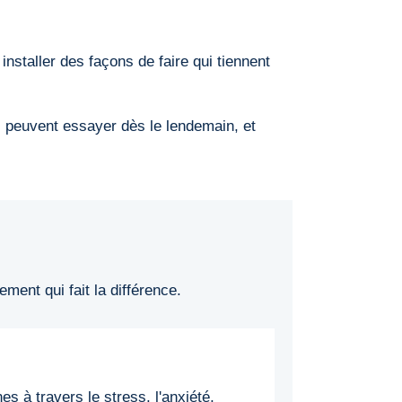
installer des façons de faire qui tiennent
s peuvent essayer dès le lendemain, et
ment qui fait la différence.
 à travers le stress, l'anxiété,