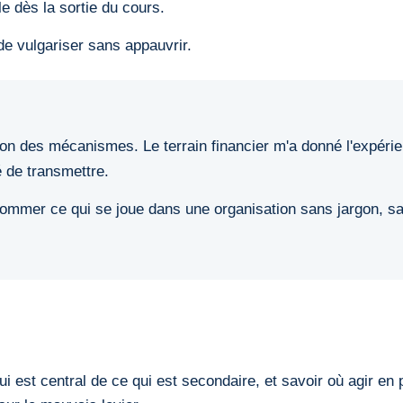
le dès la sortie du cours.
de vulgariser sans appauvrir.
on des mécanismes. Le terrain financier m'a donné l'expérie
 de transmettre.
nommer ce qui se joue dans une organisation sans jargon, sa
i est central de ce qui est secondaire, et savoir où agir en 