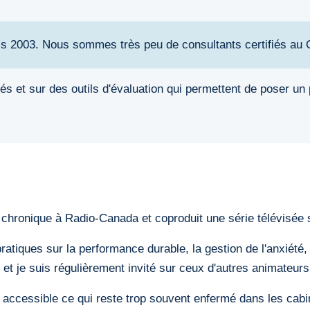
uis 2003. Nous sommes très peu de consultants certifiés au
s et sur des outils d'évaluation qui permettent de poser un po
 chronique à Radio-Canada et coproduit une série télévisée s
pratiques sur la performance durable, la gestion de l'anxiété,
et je suis régulièrement invité sur ceux d'autres animateurs
accessible ce qui reste trop souvent enfermé dans les cabi