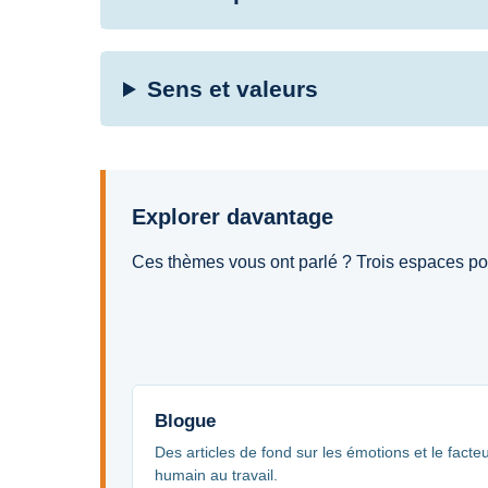
Sens et valeurs
Explorer davantage
Ces thèmes vous ont parlé ? Trois espaces pour
Blogue
Des articles de fond sur les émotions et le facte
humain au travail.