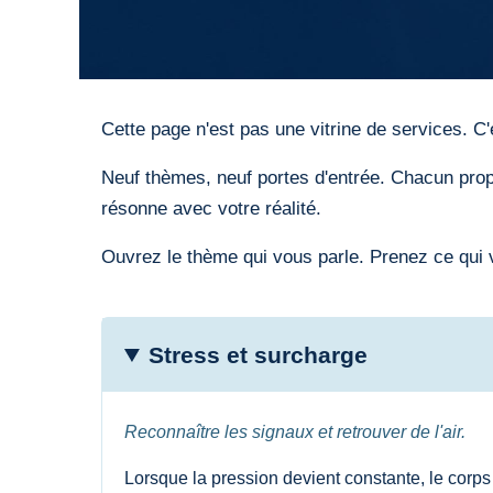
Cette page n'est pas une vitrine de services. C
Neuf thèmes, neuf portes d'entrée. Chacun propo
résonne avec votre réalité.
Ouvrez le thème qui vous parle. Prenez ce qui vo
Stress et surcharge
Reconnaître les signaux et retrouver de l'air.
Lorsque la pression devient constante, le corps e