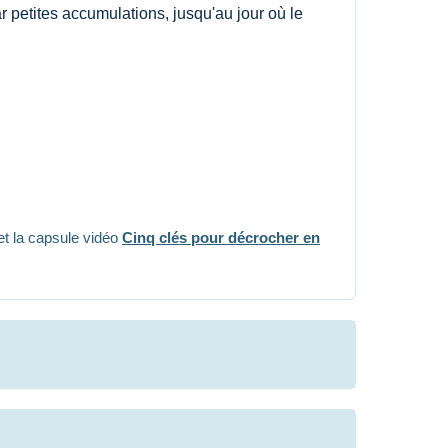
r petites accumulations, jusqu'au jour où le
 et la capsule vidéo
Cinq clés pour décrocher en