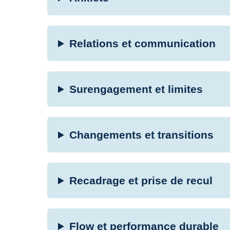
Relations et communication
Surengagement et limites
Changements et transitions
Recadrage et prise de recul
Flow et performance durable