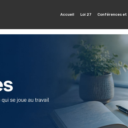
Accueil
Loi 27
Conférences et