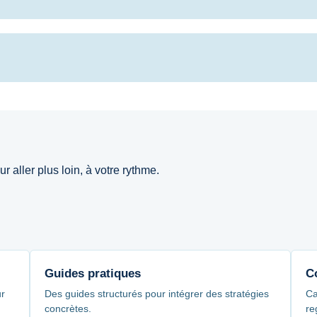
 aller plus loin, à votre rythme.
Guides pratiques
C
ur
Des guides structurés pour intégrer des stratégies
Ca
concrètes.
re