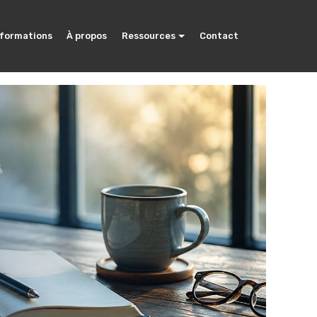
 formations
À propos
Ressources
Contact