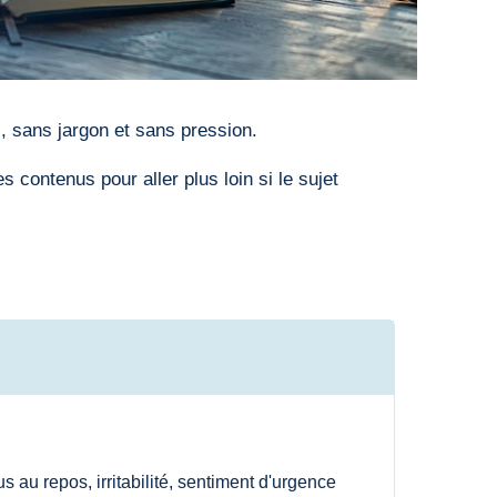
, sans jargon et sans pression.
contenus pour aller plus loin si le sujet
us au repos, irritabilité, sentiment d'urgence