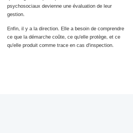
psychosociaux devienne une évaluation de leur
gestion.
Enfin, il y a la direction. Elle a besoin de comprendre
ce que la démarche coûte, ce qu'elle protège, et ce
qu'elle produit comme trace en cas d'inspection.