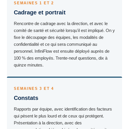
SEMAINES 1 ET 2
Cadrage et portrait
Rencontre de cadrage avec la direction, et avec le
comité de santé et sécurité lorsqu'il est impliqué. On y
fixe le découpage des équipes, les modalités de
confidentialité et ce qui sera communiqué au
personnel. InfiniFlow est ensuite déployé auprès de
100 % des employés. Trente-neuf questions, dix à
quinze minutes.
SEMAINES 3 ET 4
Constats
Rapports par équipe, avec identification des facteurs
qui pèsent le plus lourd et de ceux qui protègent.
Présentation à la direction, avec des