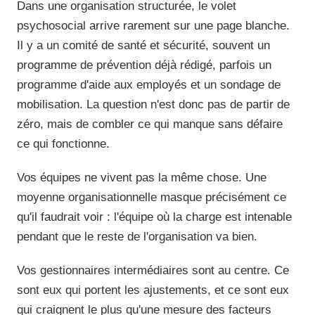
Dans une organisation structurée, le volet
psychosocial arrive rarement sur une page blanche.
Il y a un comité de santé et sécurité, souvent un
programme de prévention déjà rédigé, parfois un
programme d'aide aux employés et un sondage de
mobilisation. La question n'est donc pas de partir de
zéro, mais de combler ce qui manque sans défaire
ce qui fonctionne.
Vos équipes ne vivent pas la même chose. Une
moyenne organisationnelle masque précisément ce
qu'il faudrait voir : l'équipe où la charge est intenable
pendant que le reste de l'organisation va bien.
Vos gestionnaires intermédiaires sont au centre. Ce
sont eux qui portent les ajustements, et ce sont eux
qui craignent le plus qu'une mesure des facteurs