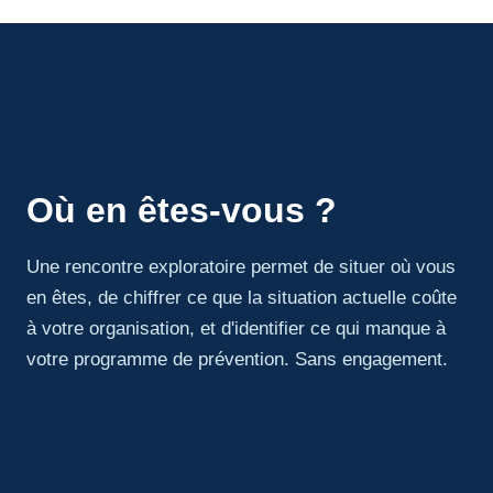
Où en êtes-vous ?
Une rencontre exploratoire permet de situer où vous
en êtes, de chiffrer ce que la situation actuelle coûte
à votre organisation, et d'identifier ce qui manque à
votre programme de prévention. Sans engagement.