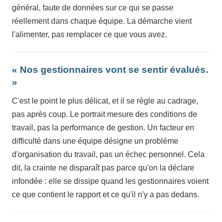
général, faute de données sur ce qui se passe
réellement dans chaque équipe. La démarche vient
l'alimenter, pas remplacer ce que vous avez.
« Nos gestionnaires vont se sentir évalués.
»
C'est le point le plus délicat, et il se règle au cadrage,
pas après coup. Le portrait mesure des conditions de
travail, pas la performance de gestion. Un facteur en
difficulté dans une équipe désigne un problème
d'organisation du travail, pas un échec personnel. Cela
dit, la crainte ne disparaît pas parce qu'on la déclare
infondée : elle se dissipe quand les gestionnaires voient
ce que contient le rapport et ce qu'il n'y a pas dedans.