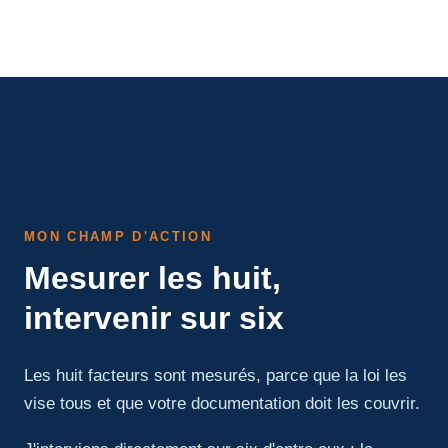
MON CHAMP D'ACTION
Mesurer les huit,
intervenir sur six
Les huit facteurs sont mesurés, parce que la loi les
vise tous et que votre documentation doit les couvrir.