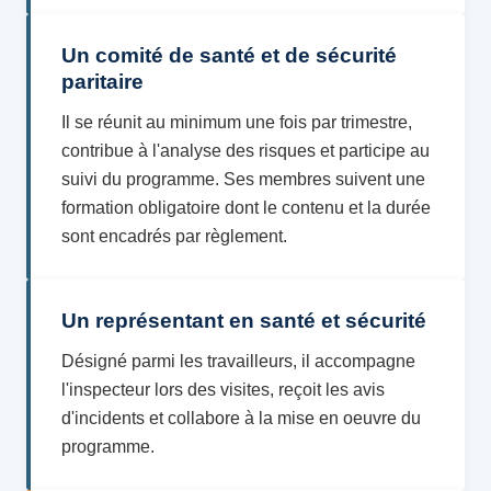
Un comité de santé et de sécurité
paritaire
Il se réunit au minimum une fois par trimestre,
contribue à l'analyse des risques et participe au
suivi du programme. Ses membres suivent une
formation obligatoire dont le contenu et la durée
sont encadrés par règlement.
Un représentant en santé et sécurité
Désigné parmi les travailleurs, il accompagne
l'inspecteur lors des visites, reçoit les avis
d'incidents et collabore à la mise en oeuvre du
programme.