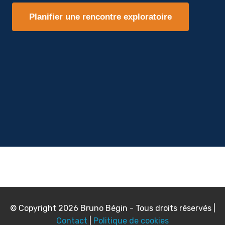
Planifier une rencontre exploratoire
© Copyright 2026 Bruno Bégin - Tous droits réservés |
Contact
|
Politique de cookies