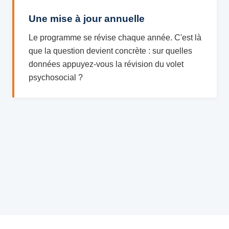
Une mise à jour annuelle
Le programme se révise chaque année. C'est là
que la question devient concrète : sur quelles
données appuyez-vous la révision du volet
psychosocial ?