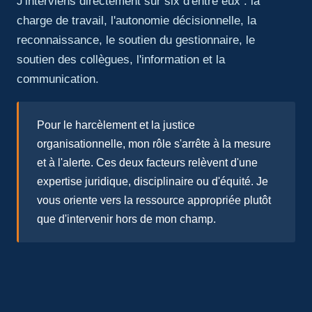
J'interviens directement sur six d'entre eux : la
charge de travail, l'autonomie décisionnelle, la
reconnaissance, le soutien du gestionnaire, le
soutien des collègues, l'information et la
communication.
Pour le harcèlement et la justice
organisationnelle, mon rôle s'arrête à la mesure
et à l'alerte. Ces deux facteurs relèvent d'une
expertise juridique, disciplinaire ou d'équité. Je
vous oriente vers la ressource appropriée plutôt
que d'intervenir hors de mon champ.