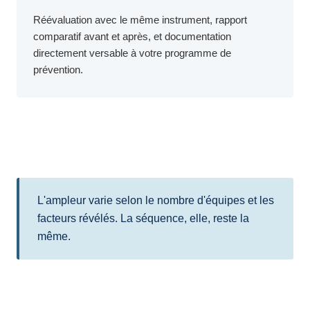
Réévaluation avec le même instrument, rapport
comparatif avant et après, et documentation
directement versable à votre programme de
prévention.
L'ampleur varie selon le nombre d'équipes et les
facteurs révélés. La séquence, elle, reste la
même.