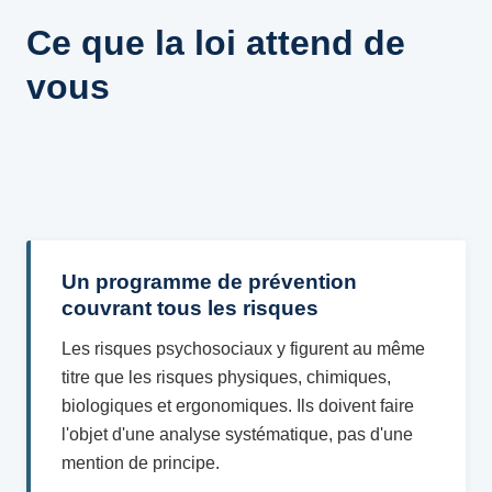
Ce que la loi attend de
vous
Un programme de prévention
couvrant tous les risques
Les risques psychosociaux y figurent au même
titre que les risques physiques, chimiques,
biologiques et ergonomiques. Ils doivent faire
l'objet d'une analyse systématique, pas d'une
mention de principe.