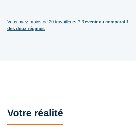
Vous avez moins de 20 travailleurs ?
Revenir au comparatif
des deux régimes
Votre réalité