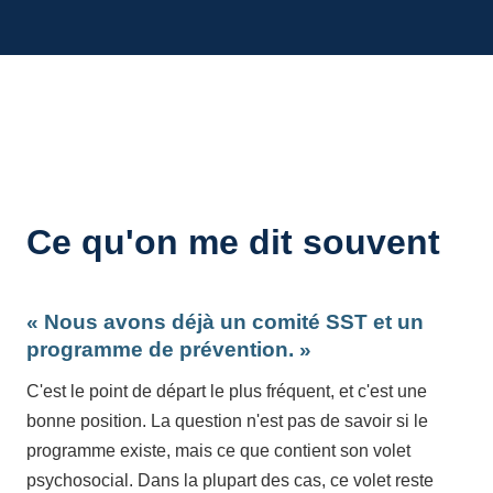
Ce qu'on me dit souvent
« Nous avons déjà un comité SST et un
programme de prévention. »
C'est le point de départ le plus fréquent, et c'est une
bonne position. La question n'est pas de savoir si le
programme existe, mais ce que contient son volet
psychosocial. Dans la plupart des cas, ce volet reste