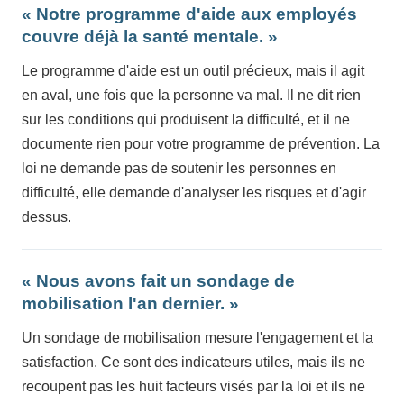
« Notre programme d'aide aux employés
couvre déjà la santé mentale. »
Le programme d'aide est un outil précieux, mais il agit
en aval, une fois que la personne va mal. Il ne dit rien
sur les conditions qui produisent la difficulté, et il ne
documente rien pour votre programme de prévention. La
loi ne demande pas de soutenir les personnes en
difficulté, elle demande d'analyser les risques et d'agir
dessus.
« Nous avons fait un sondage de
mobilisation l'an dernier. »
Un sondage de mobilisation mesure l'engagement et la
satisfaction. Ce sont des indicateurs utiles, mais ils ne
recoupent pas les huit facteurs visés par la loi et ils ne