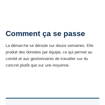
Comment ça se passe
La démarche se déroule sur douze semaines. Elle
produit des données par équipe, ce qui permet au
comité et aux gestionnaires de travailler sur du
concret plutôt que sur une moyenne.