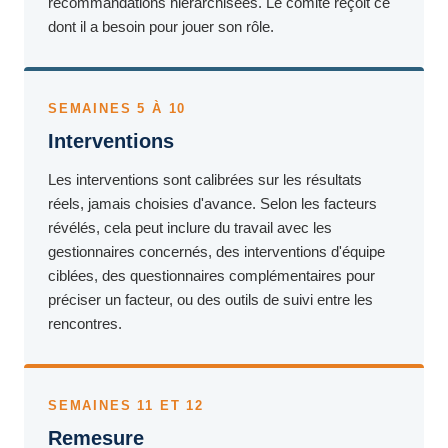
recommandations hiérarchisées. Le comité reçoit ce
dont il a besoin pour jouer son rôle.
SEMAINES 5 À 10
Interventions
Les interventions sont calibrées sur les résultats
réels, jamais choisies d'avance. Selon les facteurs
révélés, cela peut inclure du travail avec les
gestionnaires concernés, des interventions d'équipe
ciblées, des questionnaires complémentaires pour
préciser un facteur, ou des outils de suivi entre les
rencontres.
SEMAINES 11 ET 12
Remesure