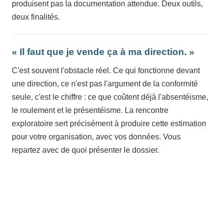
produisent pas la documentation attendue. Deux outils,
deux finalités.
« Il faut que je vende ça à ma direction. »
C'est souvent l'obstacle réel. Ce qui fonctionne devant
une direction, ce n'est pas l'argument de la conformité
seule, c'est le chiffre : ce que coûtent déjà l'absentéisme,
le roulement et le présentéisme. La rencontre
exploratoire sert précisément à produire cette estimation
pour votre organisation, avec vos données. Vous
repartez avec de quoi présenter le dossier.